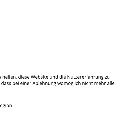
s helfen, diese Website und die Nutzererfahrung zu
, dass bei einer Ablehnung womöglich nicht mehr alle
Region