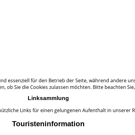
ind essenziell für den Betrieb der Seite, während andere un
en, ob Sie die Cookies zulassen möchten. Bitte beachten Sie
Linksammlung
 nützliche Links für einen gelungenen Aufenthalt in unserer 
Touristeninformation