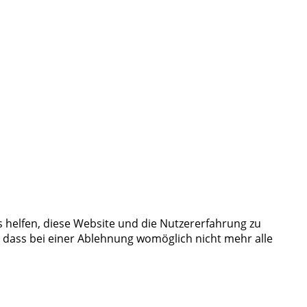
s helfen, diese Website und die Nutzererfahrung zu
, dass bei einer Ablehnung womöglich nicht mehr alle