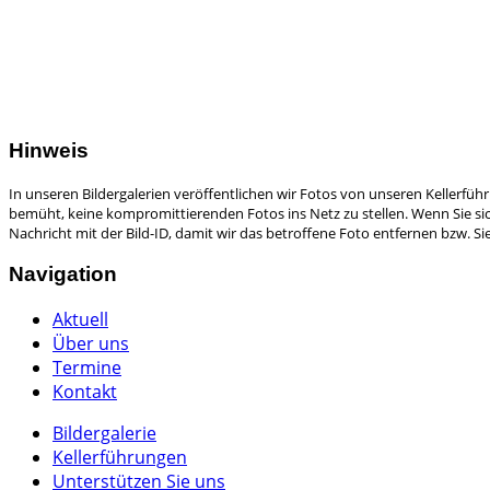
Hinweis
In unseren Bildergalerien veröffentlichen wir Fotos von unseren Kellerfü
bemüht, keine kompromittierenden Fotos ins Netz zu stellen. Wenn Sie sich
Nachricht mit der Bild-ID, damit wir das betroffene Foto entfernen bzw. 
Navigation
Aktuell
Über uns
Termine
Kontakt
Bildergalerie
Kellerführungen
Unterstützen Sie uns