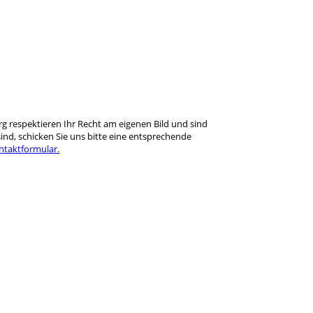
rg respektieren Ihr Recht am eigenen Bild und sind
ind, schicken Sie uns bitte eine entsprechende
ntaktformular.