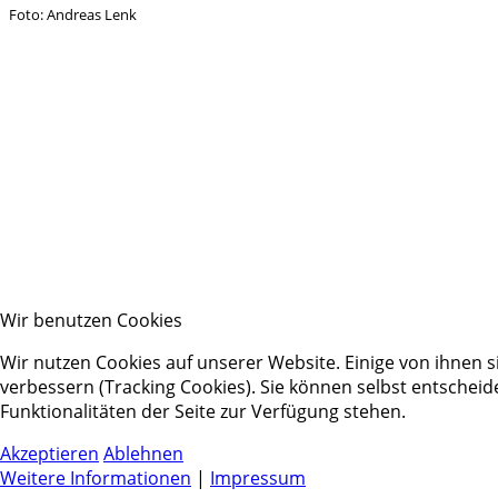
Foto: Andreas Lenk
Wir benutzen Cookies
Wir nutzen Cookies auf unserer Website. Einige von ihnen s
verbessern (Tracking Cookies). Sie können selbst entscheid
Funktionalitäten der Seite zur Verfügung stehen.
Akzeptieren
Ablehnen
Weitere Informationen
|
Impressum