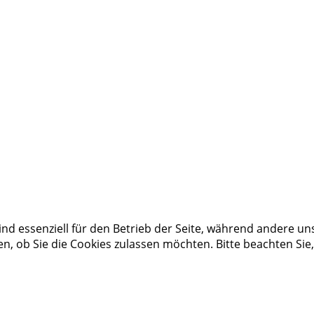
ind essenziell für den Betrieb der Seite, während andere un
en, ob Sie die Cookies zulassen möchten. Bitte beachten Sie