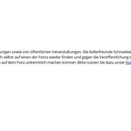
hrungen sowie von öffentlichen Veranstaltungen. Die Kellerfreunde Schneebe
 selbst auf einen der Fotos wieder finden und gegen die Veröffentlichung s
Sie auf dem Foto unkenntlich machen können. Bitte nutzen Sie dazu unser
Ko