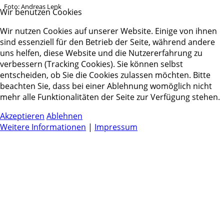
Foto: Andreas Lenk
Wir benutzen Cookies
Wir nutzen Cookies auf unserer Website. Einige von ihnen
sind essenziell für den Betrieb der Seite, während andere
uns helfen, diese Website und die Nutzererfahrung zu
verbessern (Tracking Cookies). Sie können selbst
entscheiden, ob Sie die Cookies zulassen möchten. Bitte
beachten Sie, dass bei einer Ablehnung womöglich nicht
mehr alle Funktionalitäten der Seite zur Verfügung stehen.
Akzeptieren
Ablehnen
Weitere Informationen
|
Impressum