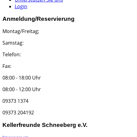
Login
Anmeldung/Reservierung
Montag/Freitag;
Samstag:
Telefon:
Fax:
08:00 - 18:00 Uhr
08:00 - 12:00 Uhr
09373 1374
09373 204192
Kellerfreunde Schneeberg e.V.