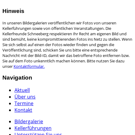
Hinweis
In unseren Bildergalerien veröffentlichen wir Fotos von unseren
Kellerführungen sowie von öffentlichen Veranstaltungen. Die
Kellerfreunde Schneeberg respektieren Ihr Recht am eigenen Bild und
sind bemüht, keine kompromittierenden Fotos ins Netz zu stellen. Wenn
Sie sich selbst auf einen der Fotos wieder finden und gegen die
Veröffentlichung sind, schicken Sie uns bitte eine entsprechende
Nachricht mit der Bild-ID, damit wir das betroffene Foto entfernen bzw.
Sie auf dem Foto unkenntlich machen können. Bitte nutzen Sie dazu
unser
Kontaktformular.
Navigation
Aktuell
Über uns
Termine
Kontakt
Bildergalerie
Kellerführungen
Unterstützen Sie uns