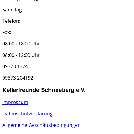
Samstag:
Telefon:
Fax:
08:00 - 18:00 Uhr
08:00 - 12:00 Uhr
09373 1374
09373 204192
Kellerfreunde Schneeberg e.V.
Impressum
Datenschutzerklärung
Allgemeine Geschäftsbedingungen