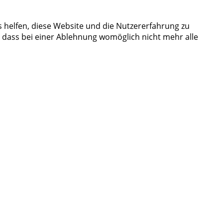
s helfen, diese Website und die Nutzererfahrung zu
, dass bei einer Ablehnung womöglich nicht mehr alle