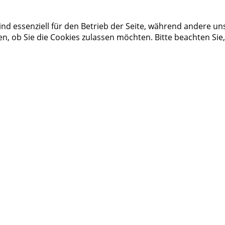
ind essenziell für den Betrieb der Seite, während andere un
en, ob Sie die Cookies zulassen möchten. Bitte beachten Sie