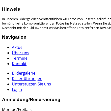
Hinweis
In unseren Bildergalerien veröffentlichen wir Fotos von unseren Kellerfü
bemüht, keine kompromittierenden Fotos ins Netz zu stellen. Wenn Sie sich
Nachricht mit der Bild-ID, damit wir das betroffene Foto entfernen bzw. 
Navigation
Aktuell
Über uns
Termine
Kontakt
Bildergalerie
Kellerführungen
Unterstützen Sie uns
Login
Anmeldung/Reservierung
Montag/Freitag;