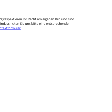
rg respektieren Ihr Recht am eigenen Bild und sind
ind, schicken Sie uns bitte eine entsprechende
ntaktformular.