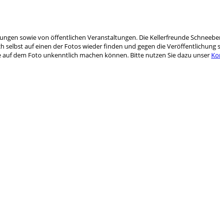
hrungen sowie von öffentlichen Veranstaltungen. Die Kellerfreunde Schneebe
 selbst auf einen der Fotos wieder finden und gegen die Veröffentlichung s
Sie auf dem Foto unkenntlich machen können. Bitte nutzen Sie dazu unser
Ko